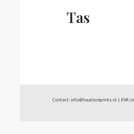
Tas
Contact: info@haarlemprints.nl | KVK-