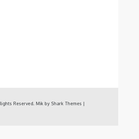
Rights Reserved. Mik by
Shark Themes
|