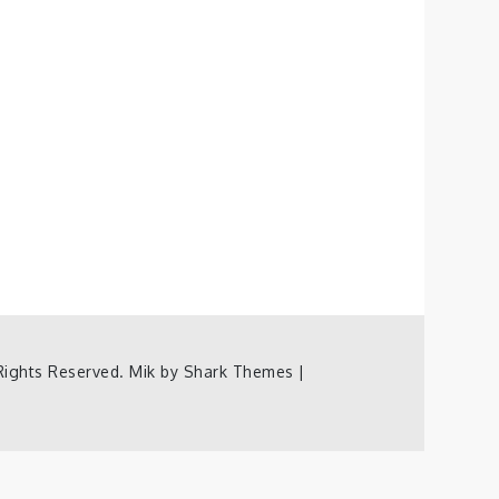
Rights Reserved. Mik by
Shark Themes
|