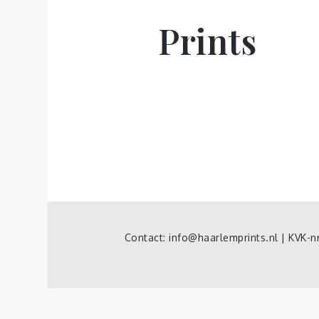
Prints
Contact: info@haarlemprints.nl | KVK-